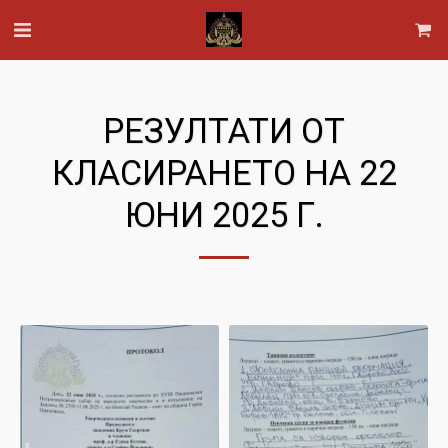
РЕЗУЛТАТИ ОТ
КЛАСИРАНЕТО НА 22
ЮНИ 2025 Г.