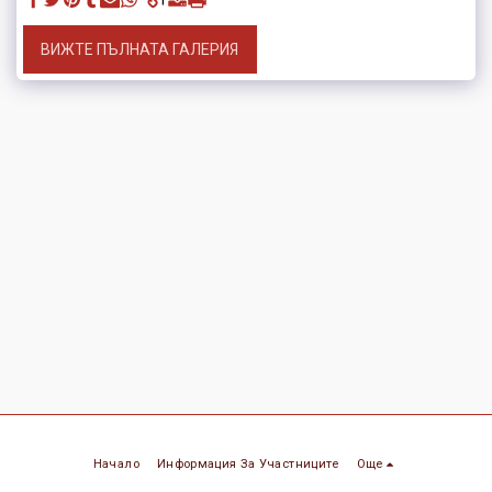
ВИЖТЕ ПЪЛНАТА ГАЛЕРИЯ
Начало
Информация За Участниците
Още