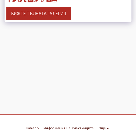
ВИЖТЕ ПЪЛНАТА ГАЛЕРИЯ
Начало
Информация За Участниците
Още