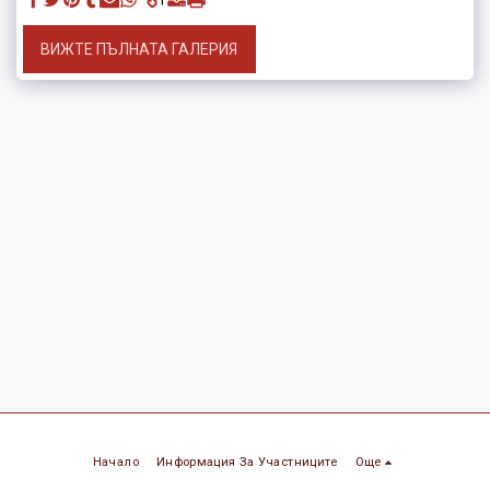
ВИЖТЕ ПЪЛНАТА ГАЛЕРИЯ
Начало
Информация За Участниците
Още