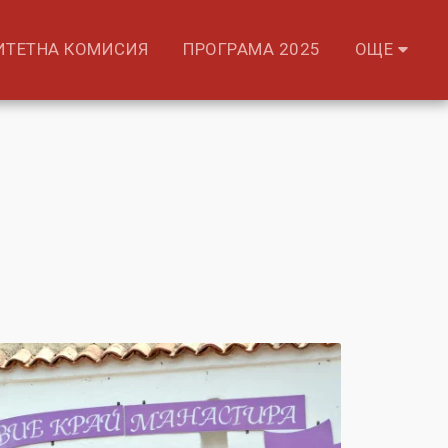
ИТЕТНА КОМИСИЯ
ПРОГРАМА 2025
ОЩЕ