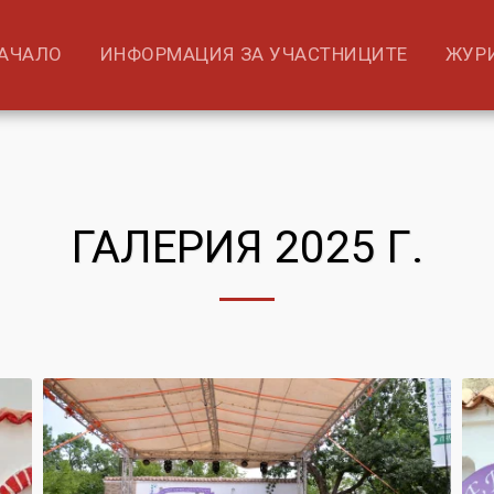
АЧАЛО
ИНФОРМАЦИЯ ЗА УЧАСТНИЦИТЕ
ЖУР
ГАЛЕРИЯ 2025 Г.