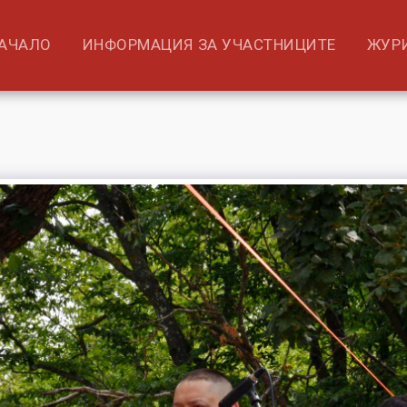
АЧАЛО
ИНФОРМАЦИЯ ЗА УЧАСТНИЦИТЕ
ЖУР