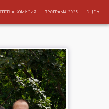
ИТЕТНА КОМИСИЯ
ПРОГРАМА 2025
ОЩЕ