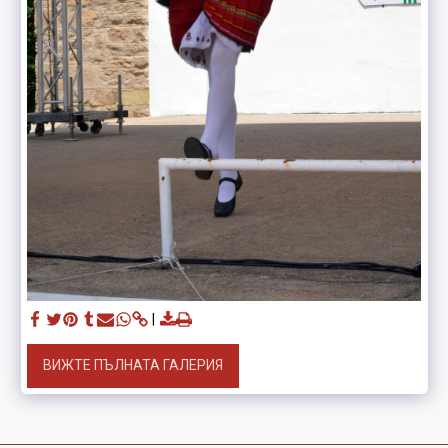
ВИЖТЕ ПЪЛНАТА ГАЛЕРИЯ